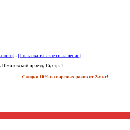
ьности]
-
[Пользовательское соглашение]
, Шмитовский проезд, 16, стр. 1
Скидки 10% на вареных раков от 2-х кг!