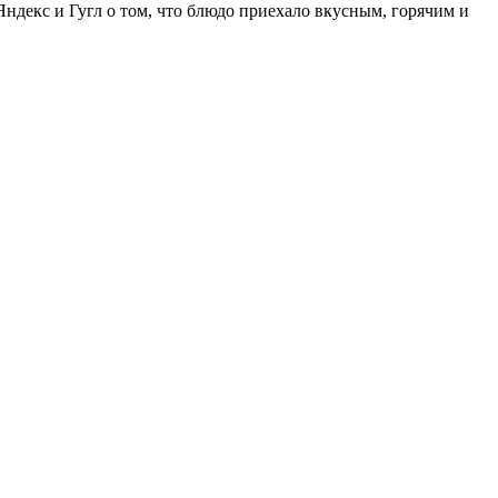
Яндекс и Гугл о том, что блюдо приехало вкусным, горячим и