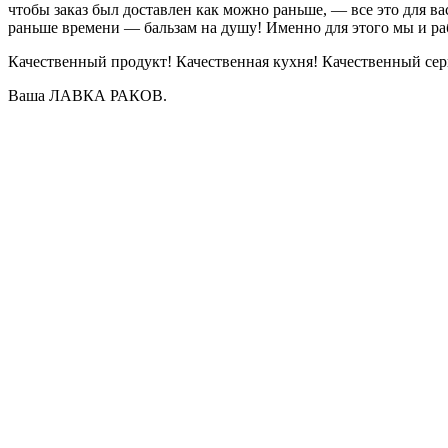
чтобы заказ был доставлен как можно раньше, — все это для ва
раньше времени — бальзам на душу! Именно для этого мы и ра
Качественный продукт! Качественная кухня! Качественный сер
Ваша ЛАВКА РАКОВ.