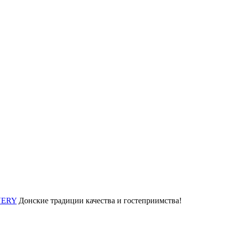
IVERY
Донские традиции качества и гостеприимства!