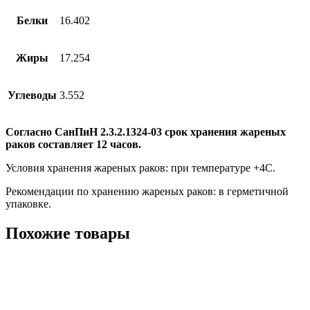
Белки
16.402
Жиры
17.254
Углеводы
3.552
Согласно СанПиН 2.3.2.1324-03 срок хранения жареных
раков составляет 12 часов.
Условия хранения жареных раков: при температуре +4С.
Рекомендации по хранению жареных раков: в герметичной
упаковке.
Похожие товары