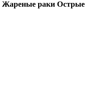
Жареные раки Острые