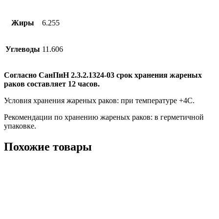
Жиры
6.255
Углеводы
11.606
Согласно СанПиН 2.3.2.1324-03 срок хранения жареных
раков составляет 12 часов.
Условия хранения жареных раков: при температуре +4С.
Рекомендации по хранению жареных раков: в герметичной
упаковке.
Похожие товары