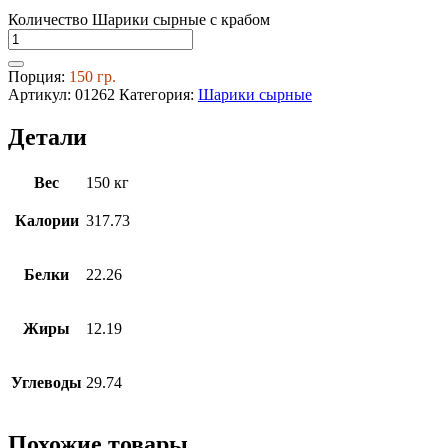
Количество Шарики сырные с крабом
Порция:
150 гр.
Артикул:
01262
Категория:
Шарики сырные
Детали
Вес
150 кг
Калории
317.73
Белки
22.26
Жиры
12.19
Углеводы
29.74
Похожие товары