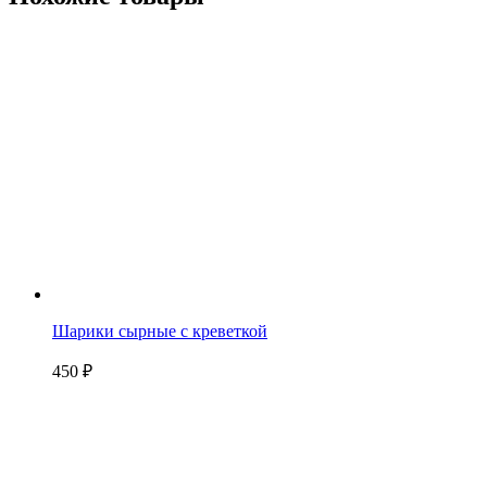
Шарики сырные с креветкой
450
₽