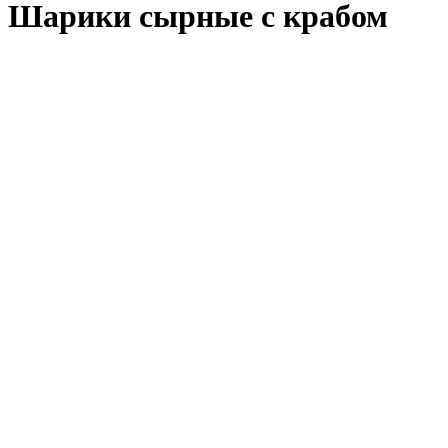
Шарики сырные с крабом