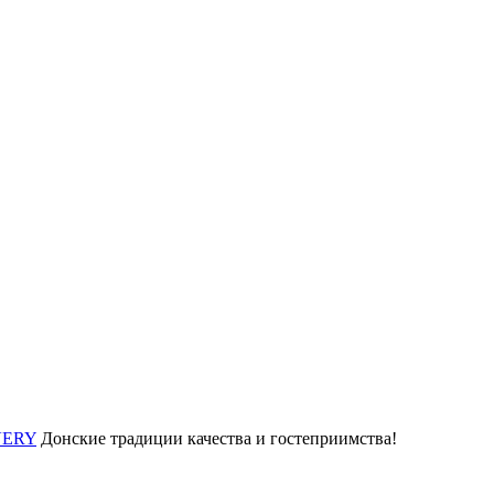
IVERY
Донские традиции качества и гостеприимства!