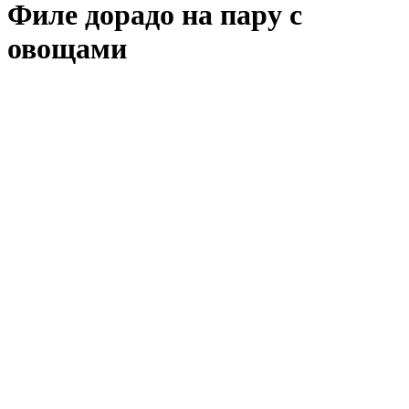
Филе дорадо на пару с
овощами