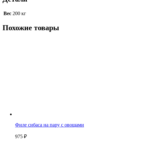
Вес
200 кг
Похожие товары
Филе сибаса на пару с овощами
975
₽